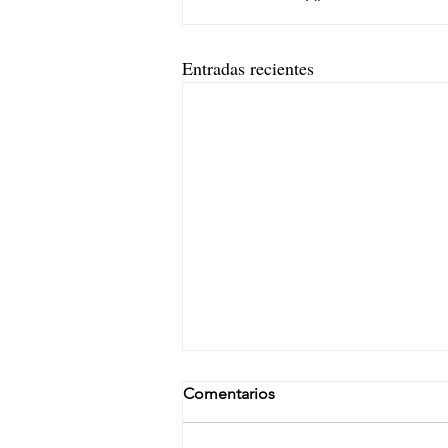
Entradas recientes
Comentarios