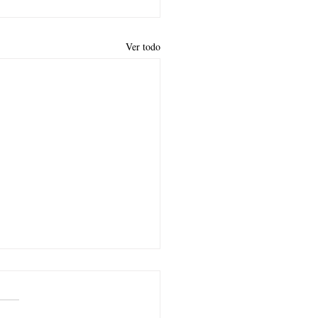
Ver todo