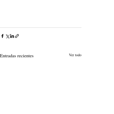
Entradas recientes
Ver todo