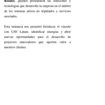
Rosales
, quienes presentaron las soluciones y 
tecnologías que desarrolla la empresa en el ámbito 
de los sistemas aéreos no tripulados y servicios 
asociados.
Esta instancia nos permitió fortalecer el vínculo 
con UAV Latam, identificar sinergias y abrir 
nuevas oportunidades para el desarrollo de 
proyectos innovadores que aporten valor a 
nuestros clientes.