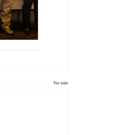
Ver todo