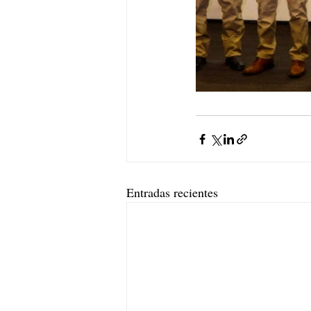
Entradas recientes