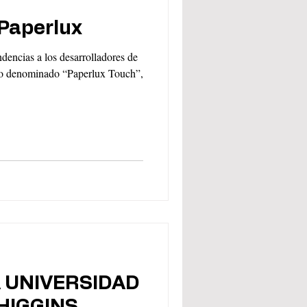
Paperlux
dencias a los desarrolladores de
co denominado “Paperlux Touch”,
 UNIVERSIDAD