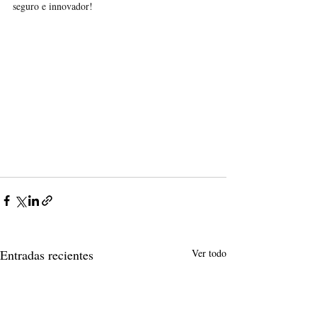
seguro e innovador!
Entradas recientes
Ver todo