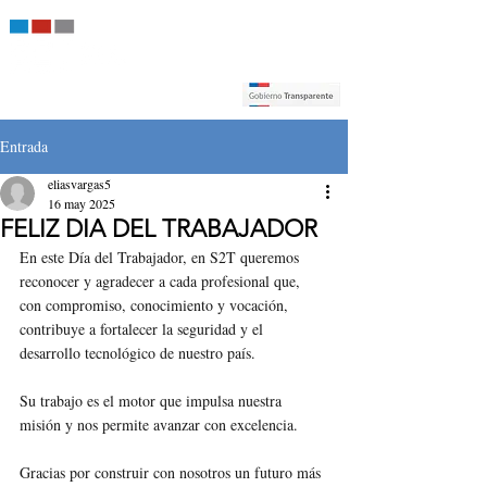
Entrada
eliasvargas5
16 may 2025
FELIZ DIA DEL TRABAJADOR
En este Día del Trabajador, en S2T queremos 
reconocer y agradecer a cada profesional que, 
con compromiso, conocimiento y vocación, 
contribuye a fortalecer la seguridad y el 
desarrollo tecnológico de nuestro país. 
Su trabajo es el motor que impulsa nuestra 
misión y nos permite avanzar con excelencia.
Gracias por construir con nosotros un futuro más 