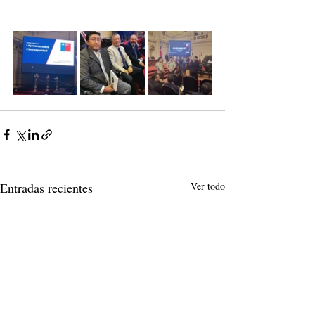
Entradas recientes
Ver todo