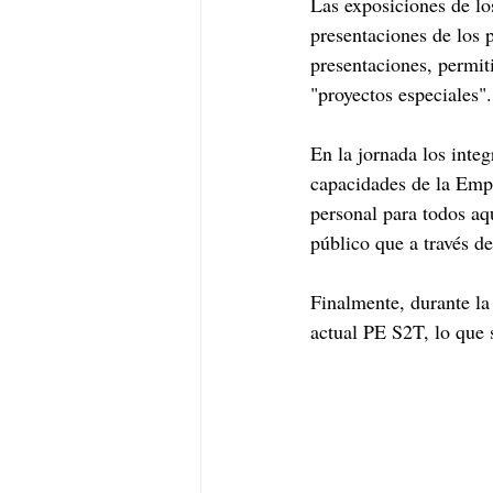
Las exposiciones de lo
presentaciones de los p
presentaciones, permiti
"proyectos especiales".
En la jornada los integ
capacidades de la Empr
personal para todos aq
público que a través d
Finalmente, durante la 
actual PE S2T, lo que s