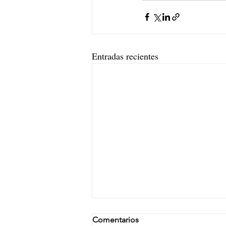
Entradas recientes
Comentarios