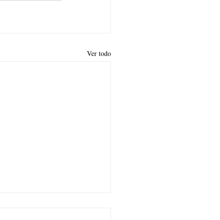
Ver todo