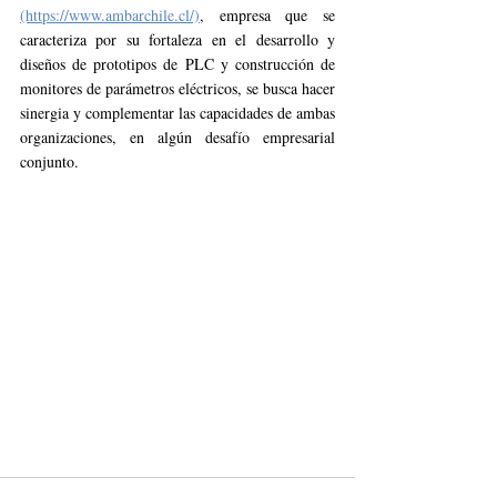
(https://www.ambarchile.cl/)
, empresa que se 
caracteriza por su fortaleza en el desarrollo y 
diseños de prototipos de PLC y construcción de 
monitores de parámetros eléctricos, se busca hacer 
sinergia y complementar las capacidades de ambas 
organizaciones, en algún desafío empresarial 
conjunto.