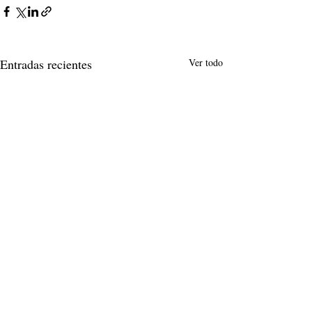
Entradas recientes
Ver todo