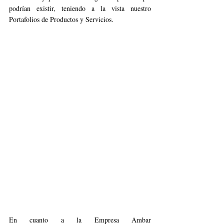
podrían existir, teniendo a la vista nuestro 
Portafolios de Productos y Servicios.
En cuanto a la Empresa Ambar 