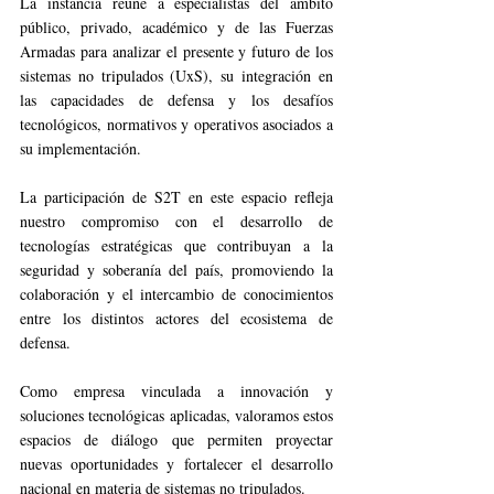
La instancia reúne a especialistas del ámbito 
público, privado, académico y de las Fuerzas 
Armadas para analizar el presente y futuro de los 
sistemas no tripulados (UxS), su integración en 
las capacidades de defensa y los desafíos 
tecnológicos, normativos y operativos asociados a 
su implementación.
La participación de S2T en este espacio refleja 
nuestro compromiso con el desarrollo de 
tecnologías estratégicas que contribuyan a la 
seguridad y soberanía del país, promoviendo la 
colaboración y el intercambio de conocimientos 
entre los distintos actores del ecosistema de 
defensa.
Como empresa vinculada a innovación y 
soluciones tecnológicas aplicadas, valoramos estos 
espacios de diálogo que permiten proyectar 
nuevas oportunidades y fortalecer el desarrollo 
nacional en materia de sistemas no tripulados.