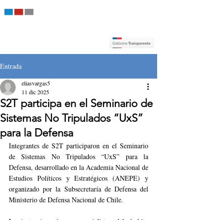
Entrada
eliasvargas5
11 dic 2025
S2T participa en el Seminario de
Sistemas No Tripulados “UxS”
para la Defensa
Integrantes de S2T participaron en el Seminario 
de Sistemas No Tripulados “UxS” para la 
Defensa, desarrollado en la Academia Nacional de 
Estudios Políticos y Estratégicos (ANEPE) y 
organizado por la Subsecretaría de Defensa del 
Ministerio de Defensa Nacional de Chile.