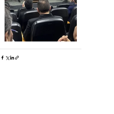
Entradas recientes
Ver todo