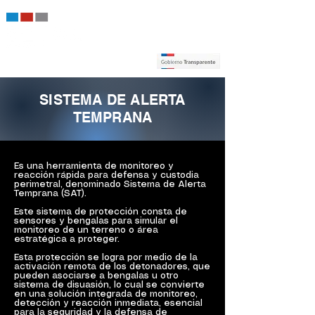
SISTEMA DE ALERTA
TEMPRANA
Es una herramienta de monitoreo y
reacción rápida para defensa y custodia
perimetral, denominado Sistema de Alerta
Temprana (SAT).
Este sistema de protección consta de
sensores y bengalas para simular el
monitoreo de un terreno o área
estratégica a proteger.
Esta protección se logra por medio de la
activación remota de los detonadores, que
pueden asociarse a bengalas u otro
sistema de disuasión, lo cual se convierte
en una solución integrada de monitoreo,
detección y reacción inmediata, esencial
para la seguridad y la defensa de