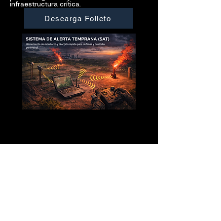
infraestructura crítica.
Descarga Folleto